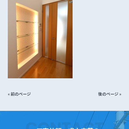
« 前のページ
後のページ »
CONTACT