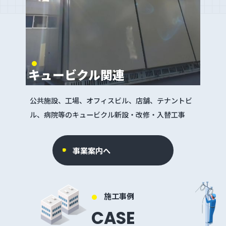
キュービクル関連
公共施設、工場、オフィスビル、店舗、テナントビ
ル、病院等のキュービクル新設・改修・入替工事
事業案内へ
施工事例
CASE