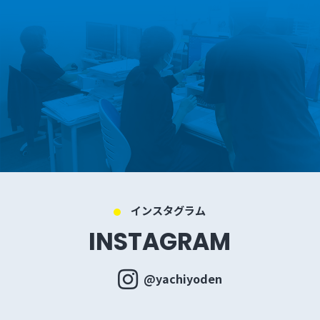
インスタグラム
INSTAGRAM
@yachiyoden