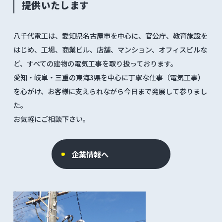
提供いたします
八千代電工は、愛知県名古屋市を中心に、官公庁、教育施設を
はじめ、工場、商業ビル、店舗、マンション、オフィスビルな
ど、すべての建物の電気工事を取り扱っております。
愛知・岐阜・三重の東海3県を中心に丁寧な仕事（電気工事）
を心がけ、お客様に支えられながら今日まで発展して参りまし
た。
お気軽にご相談下さい。
企業情報へ