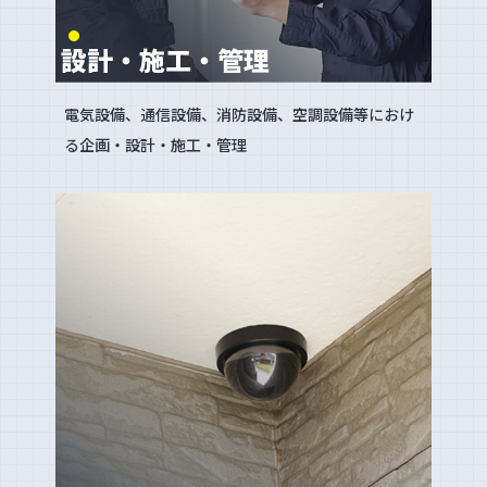
設計・施工・管理
電気設備、通信設備、消防設備、空調設備等におけ
る企画・設計・施工・管理