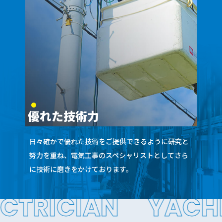
優れた技術力
日々確かで優れた技術をご提供できるように研究と
努力を重ね、電気工事のスペシャリストとしてさら
に技術に磨きをかけております。
TRICIAN
YACHIY