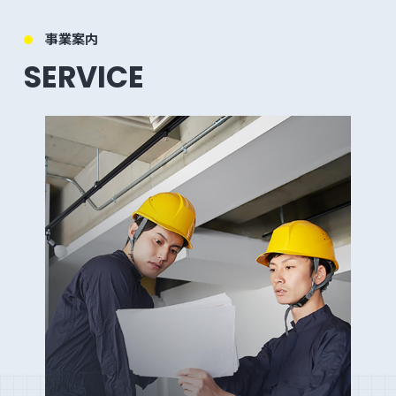
事業案内
SERVICE