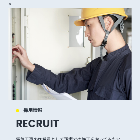
<
採用情報
RECRUIT
電気工事の作業員として現場での施工をやってみたい