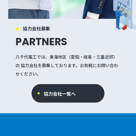
協力会社募集
PARTNERS
八千代電工では、東海地区（愛知・岐阜・三重近郊）
の
協力会社を募集しております。お気軽にお問い合わ
せください。
協力会社一覧へ