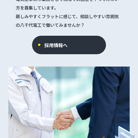
方を募集しています。
親しみやすくフラットに感じて、相談しやすい雰囲気
の八千代電工で働いてみませんか？
採用情報へ