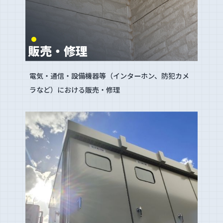
販売・修理
電気・通信・設備機器等（インターホン、防犯カメ
ラなど）における販売・修理