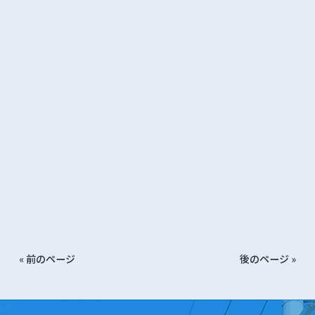
« 前のページ
後のページ »