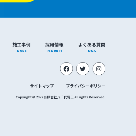
施工事例
採用情報
よくある質問
CASE
RECRUIT
Q&A
サイトマップ
プライバシーポリシー
Copyright © 2022 有限会社八千代電工 All rights Reserved.