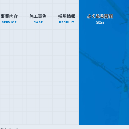
事業内容
施工事例
採用情報
よくある質問
SERVICE
CASE
RECRUIT
Q&A