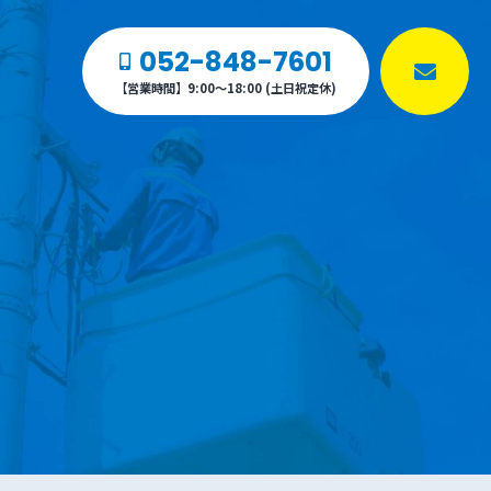
052-848-7601
【営業時間】9:00～18:00 (土日祝定休)