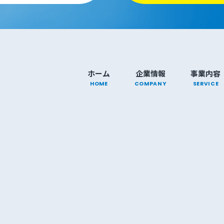
ホーム
企業情報
事業内容
HOME
COMPANY
SERVICE