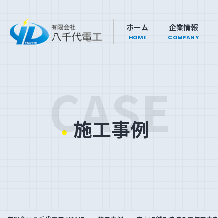
ホーム
企業情報
HOME
COMPANY
CASE
施工事例