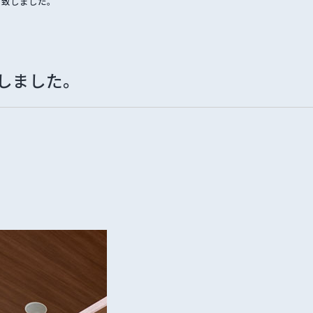
を致しました。
しました。